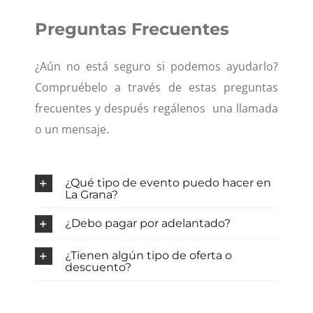
Preguntas Frecuentes
¿Aún no está seguro si podemos ayudarlo?
Compruébelo a través de estas preguntas
frecuentes y después regálenos una llamada
o un mensaje.
¿Qué tipo de evento puedo hacer en
La Grana?
¿Debo pagar por adelantado?
¿Tienen algún tipo de oferta o
descuento?